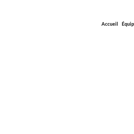
Accueil
Équi