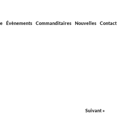
pe
Évènements
Commanditaires
Nouvelles
Contact
Suivant »