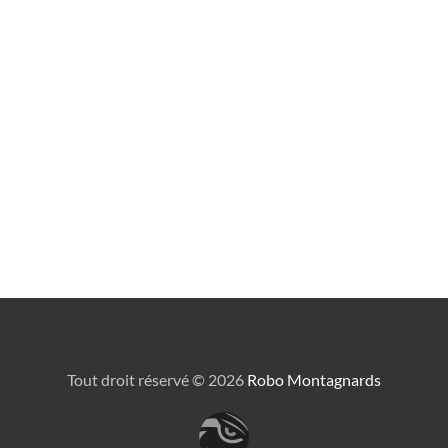
Tout droit réservé ©
2026
Robo Montagnards