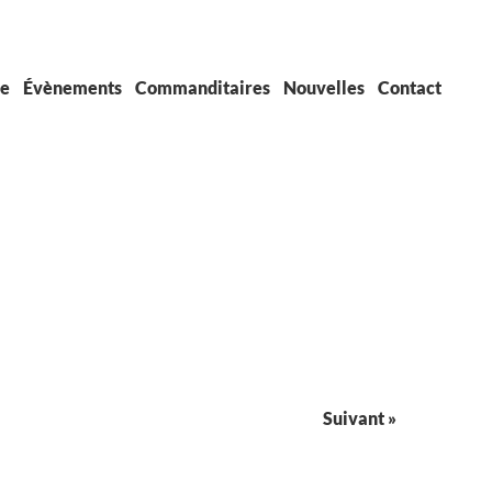
pe
Évènements
Commanditaires
Nouvelles
Contact
Suivant »