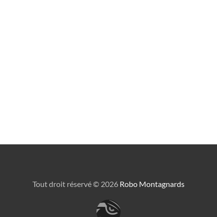
Tout droit réservé ©
2026
Robo Montagnards