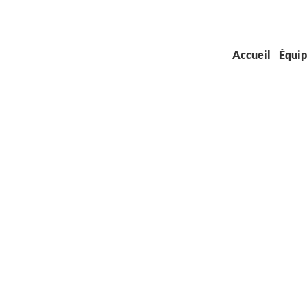
Accueil
Équi