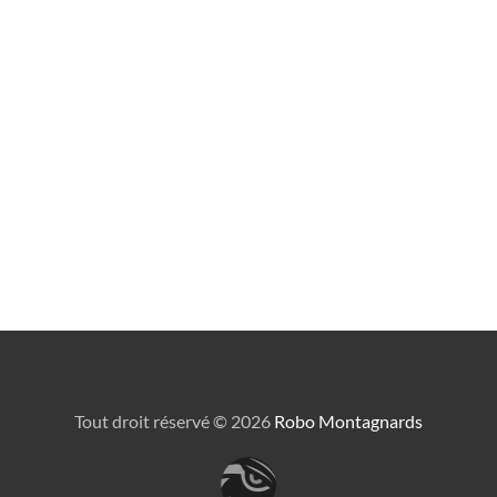
Tout droit réservé ©
2026
Robo Montagnards