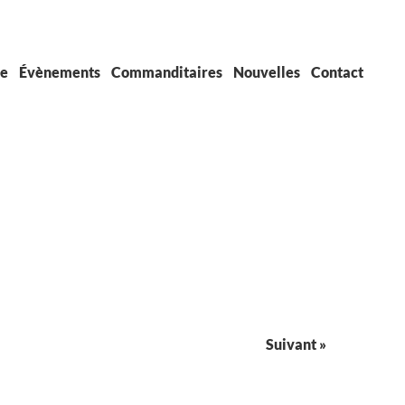
pe
Évènements
Commanditaires
Nouvelles
Contact
Suivant »