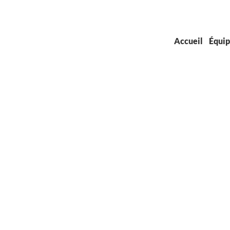
Accueil
Équi