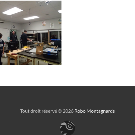
Tout droit réservé ©
2026
Robo Montagnards