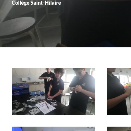
Collège Saint-Hilaire